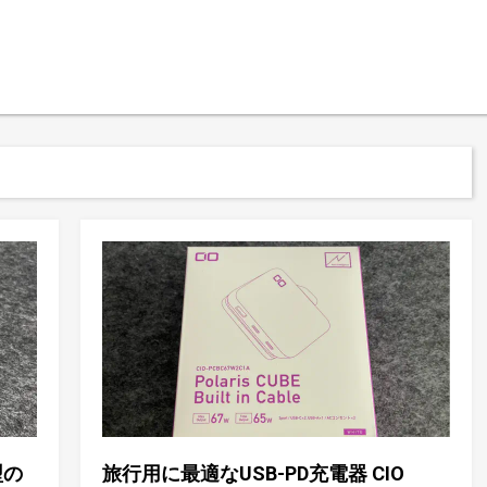
型の
旅行用に最適なUSB-PD充電器 CIO