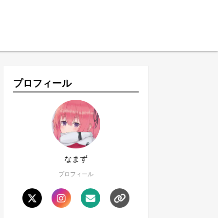
プロフィール
なまず
プロフィール