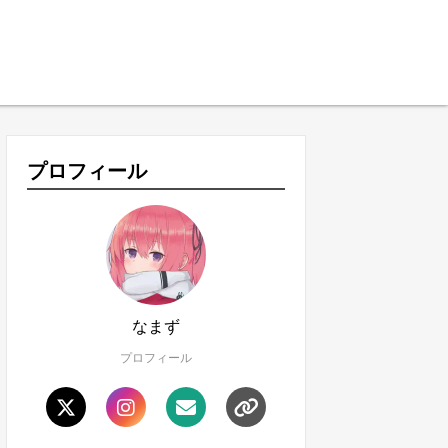
プロフィール
なまず
プロフィール