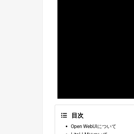
目次
Open WebUIについて