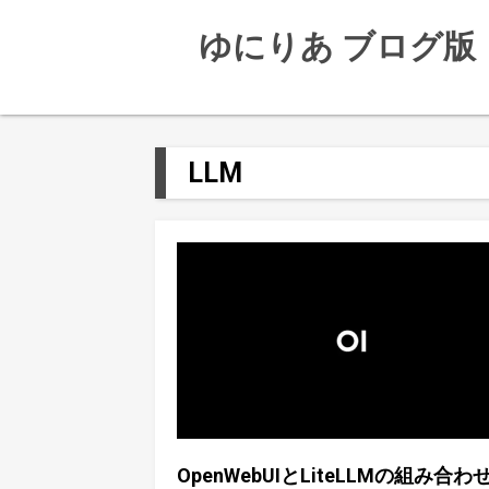
ゆにりあ ブログ版
LLM
OpenWebUIとLiteLLMの組み合わ