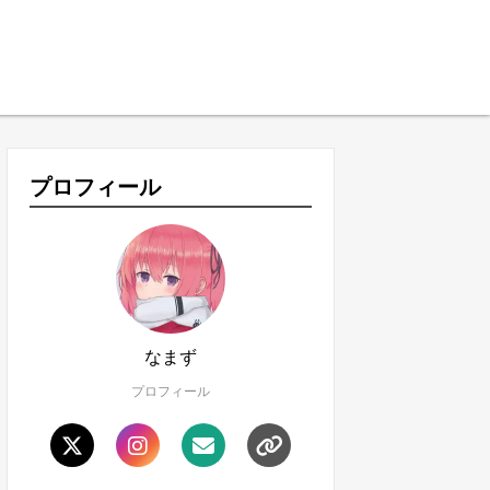
プロフィール
なまず
プロフィール